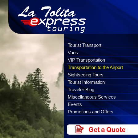
Tourist Transport
Vans
VIP Transportation
Transportation to the Airport
Sightseeing Tours
Tourist Information
Traveler Blog
Miscellaneous Services
Events
Promotions and Offers